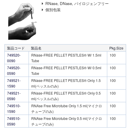
RNase, DNase, パイロジェンフリー
個別包装
製品コード
製品名
Pkg.Size
749520-
RNase-FREE PELLET PESTLES® W/ 1.5ml
100
0090
Tube
749520-
RNase-FREE PELLET PESTLES® W/ 0.5ml
100
0590
Tube
749521-
RNase-FREE PELLET PESTLES® Only 1.5
100
1590
ml(ペッスルのみ)
749521-
RNase-FREE PELLET PESTLES® Only 0.5
100
0590
ml(ペッスルのみ)
749510-
RNAse Free Microtube Only 1.5 ml(マイクロ
100
1590
チューブのみ)
749510-
RNAse Free Microtube Only 0.5 ml(マイクロ
100
0590
チューブのみ)